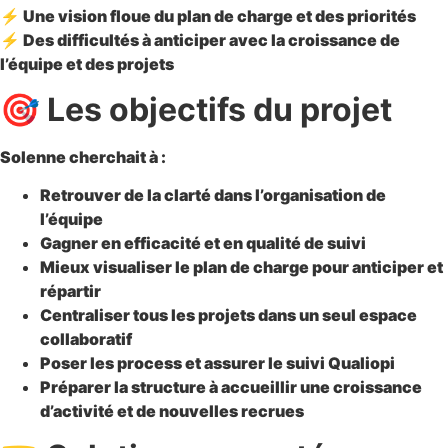
⚡
Une
vision floue
du plan de charge et des priorités
⚡
Des
difficultés à anticiper
avec la croissance de
l’équipe et des projets
🎯 Les objectifs du projet
Solenne cherchait à :
Retrouver de la clarté
dans l’organisation de
l’équipe
Gagner en efficacité
et en qualité de suivi
Mieux visualiser le plan de charge
pour anticiper et
répartir
Centraliser
tous les projets dans un seul espace
collaboratif
Poser les process
et assurer le suivi Qualiopi
Préparer la structure
à accueillir une croissance
d’activité et de nouvelles recrues