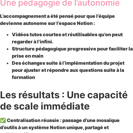
Une pédagogie de l’autonomie
L’accompagnement a été pensé pour que l’équipe
devienne
autonome sur l’espace Notion
:
Vidéos tutos courtes
et réutilisables qu’on peut
regarder à l’infini.
Structure pédagogique progressive
pour faciliter la
prise en main
Des échanges suite à l’implémentation du projet
pour ajuster et répondre aux questions suite à la
formation
Les résultats : Une capacité
de scale immédiate
✅ Centralisation réussie : passage d’une mosaïque
d’outils à un système Notion unique, partagé et