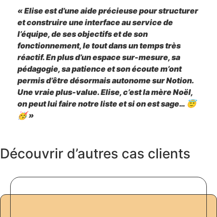
« Elise est d’une aide précieuse pour structurer
et construire une interface au service de
l’équipe, de ses objectifs et de son
fonctionnement, le tout dans un temps très
réactif. En plus d’un espace sur-mesure, sa
pédagogie, sa patience et son écoute m’ont
permis d’être désormais autonome sur Notion.
Une vraie plus-value. Elise, c’est la mère Noël,
on peut lui faire notre liste et si on est sage… 😇
🥳 »
Découvrir d’autres cas clients