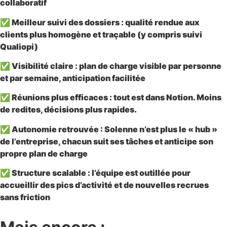
collaboratif
✅ Meilleur suivi des dossiers : qualité rendue aux
clients plus homogène et traçable (y compris suivi
Qualiopi)
✅ Visibilité claire : plan de charge visible par personne
et par semaine, anticipation facilitée
✅ Réunions plus efficaces : tout est dans Notion. Moins
de redites, décisions plus rapides
.
✅ Autonomie retrouvée : Solenne n’est plus le « hub »
de l’entreprise, chacun suit ses tâches et anticipe son
propre plan de charge
✅ Structure scalable : l’équipe est outillée pour
accueillir des pics d’activité et de nouvelles recrues
sans friction