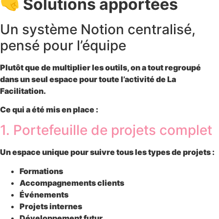
🤜 Solutions apportées
Un système Notion centralisé,
pensé pour l’équipe
Plutôt que de multiplier les outils, on a tout regroupé
dans un seul espace pour toute l’activité de La
Facilitation.
Ce qui a été mis en place :
1. Portefeuille de projets complet
Un espace unique pour suivre
tous les types de projets
:
Formations
Accompagnements clients
Événements
Projets internes
Développement futur