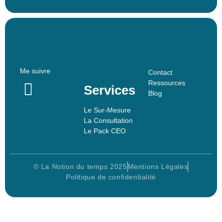
Me suivre
Contact
Ressources
Services
Blog
Le Sur-Mesure
La Consultation
Le Pack CEO
© La Notion du temps 2025
Mentions Légales
Politique de confidentialité