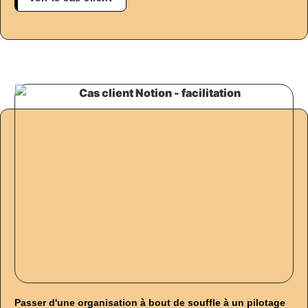
Passer d'une organisation à bout de souffle à un pilotage