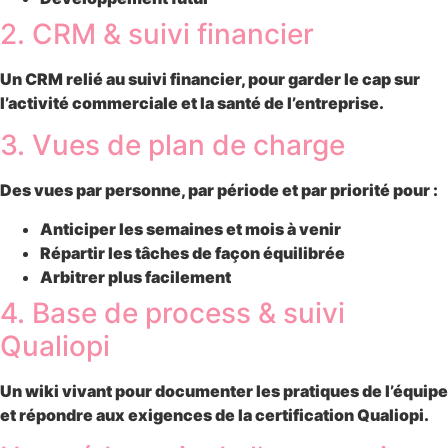
2. CRM & suivi financier
Un
CRM
relié au
suivi financier
, pour garder le cap sur
l’activité commerciale et la santé de l’entreprise.
3. Vues de plan de charge
Des
vues par personne, par période et par priorité
pour :
Anticiper les semaines et mois à venir
Répartir les tâches de façon équilibrée
Arbitrer plus facilement
4. Base de process & suivi
Qualiopi
Un
wiki vivant
pour documenter les pratiques de l’équipe
et répondre aux exigences de la certification Qualiopi.