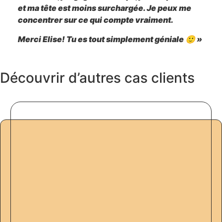
et ma tête est moins surchargée. Je peux me
concentrer sur ce qui compte vraiment.
Merci Elise! Tu es tout simplement géniale 🙂 »
Découvrir d’autres cas clients