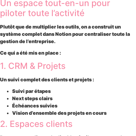
Un espace tout-en-un pour
piloter toute l’activité
Plutôt que de multiplier les outils, on a construit un
système complet dans Notion pour centraliser toute la
gestion de l’entreprise.
Ce qui a été mis en place :
1. CRM & Projets
Un suivi complet des clients et projets :
Suivi par étapes
Next steps clairs
Échéances suivies
Vision d’ensemble des projets en cours
2. Espaces clients