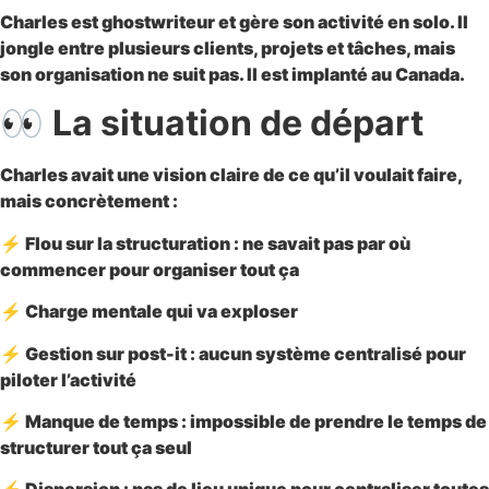
Charles est ghostwriteur et gère son activité en solo. Il
jongle entre plusieurs clients, projets et tâches, mais
son organisation ne suit pas. Il est implanté au Canada.
👀
La situation de départ
Charles avait une vision claire de ce qu’il voulait faire,
mais concrètement :
⚡
Flou sur la structuration
: ne savait pas par où
commencer pour organiser tout ça
⚡
Charge mentale qui va exploser
⚡
Gestion sur post-it
: aucun système centralisé pour
piloter l’activité
⚡
Manque de temps
: impossible de prendre le temps de
structurer tout ça seul