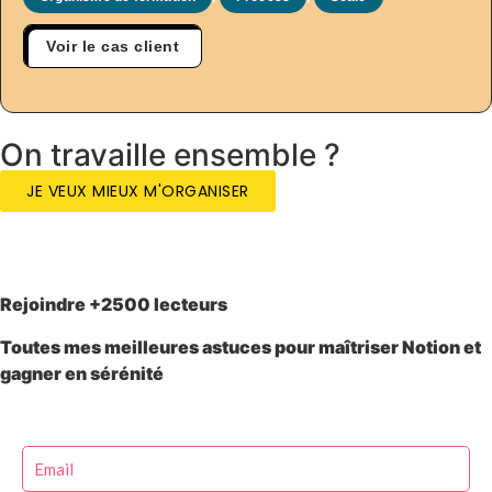
Voir le cas client
On travaille ensemble ?
JE VEUX MIEUX M'ORGANISER
Rejoindre +2500 lecteurs
Toutes mes meilleures astuces pour maîtriser Notion et
gagner en sérénité