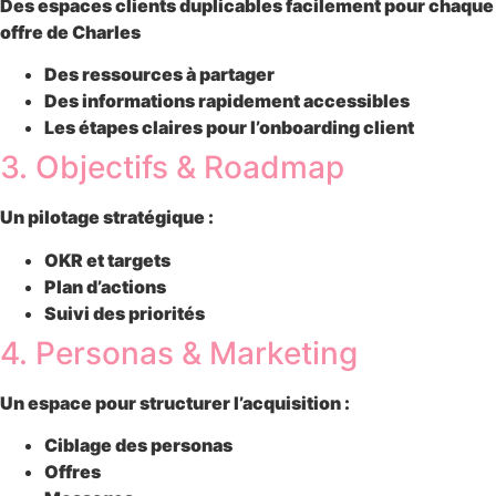
Des espaces clients duplicables facilement pour chaque
offre de Charles
Des ressources à partager
Des informations rapidement accessibles
Les étapes claires pour l’onboarding client
3. Objectifs & Roadmap
Un pilotage stratégique :
OKR et targets
Plan d’actions
Suivi des priorités
4. Personas & Marketing
Un espace pour structurer l’acquisition :
Ciblage des personas
Offres