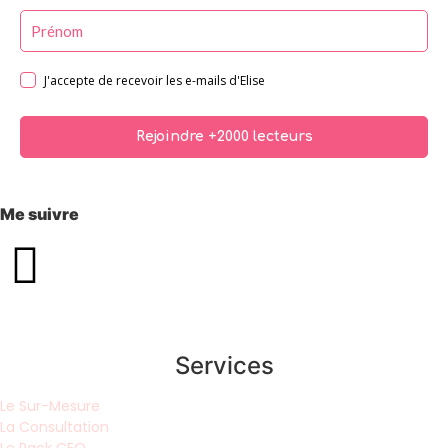
J'accepte de recevoir les e-mails d'Elise
Rejoindre +2000 lecteurs
Me suivre
Services
Le Sur-Mesure
La Consultation