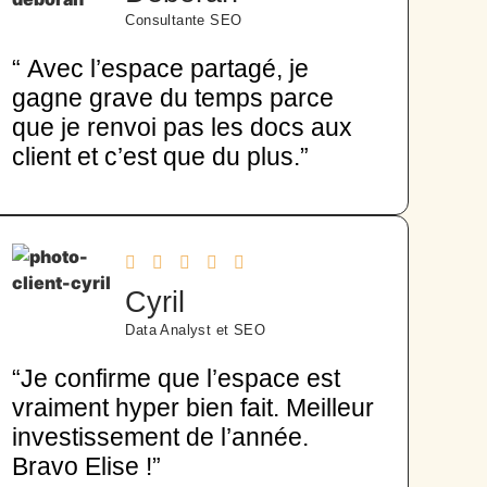
Consultante SEO
“ Avec l’espace partagé, je
gagne grave du temps parce
que je renvoi pas les docs aux
client et c’est que du plus.”
Cyril
Data Analyst et SEO
“Je confirme que l’espace est
vraiment hyper bien fait. Meilleur
investissement de l’année.
Bravo Elise !”