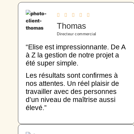
Thomas
Directeur commercial
“Elise est impressionnante. De A
à Z la gestion de notre projet a
été super simple.
Les résultats sont confirmes à
nos attentes. Un réel plaisir de
travailler avec des personnes
d’un niveau de maîtrise aussi
élevé.”