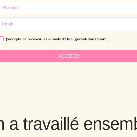
J'accepte de recevoir les e-mails d'Elise (garanti sans spam !)
ACCÉDER
 a travaillé ensem