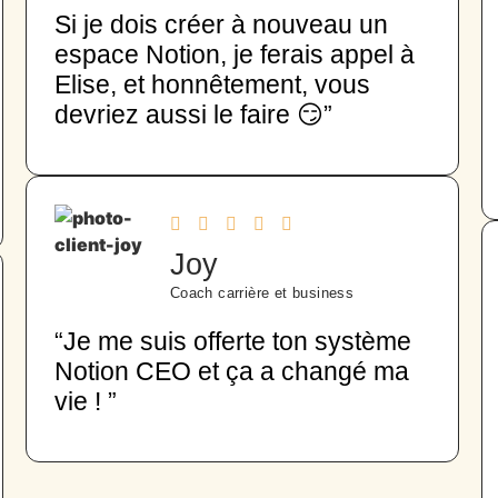
Si je dois créer à nouveau un
espace Notion, je ferais appel à
Elise, et honnêtement, vous
devriez aussi le faire 😏”
Joy
Coach carrière et business
“Je me suis offerte ton système
Notion CEO et ça a changé ma
vie ! ”