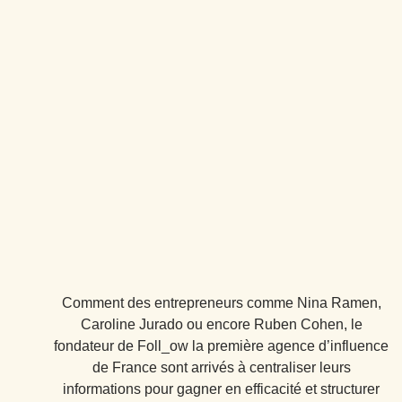
Comment des entrepreneurs comme Nina Ramen,
Caroline Jurado ou encore Ruben Cohen, le
fondateur de Foll_ow la première agence d’influence
de France sont arrivés à centraliser leurs
informations pour gagner en efficacité et structurer