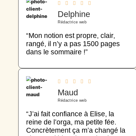
Delphine
Rédactrice web
“Mon notion est propre, clair,
rangé, il n’y a pas 1500 pages
dans le sommaire !”
Maud
Rédactrice web
“J’ai fait confiance à Elise, la
reine de l’orga, ma petite fée.
Concrètement ça m’a changé la