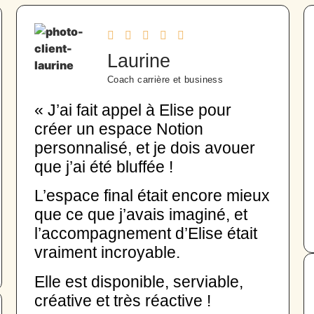
Laurine
Coach carrière et business
« J’ai fait appel à Elise pour
créer un espace Notion
personnalisé, et je dois avouer
que j’ai été bluffée !
L’espace final était encore mieux
que ce que j’avais imaginé, et
l’accompagnement d’Elise était
vraiment incroyable.
Elle est disponible, serviable,
créative et très réactive !