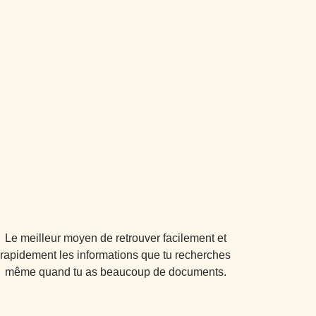
Le meilleur moyen de retrouver facilement et
rapidement les informations que tu recherches
même quand tu as beaucoup de documents.