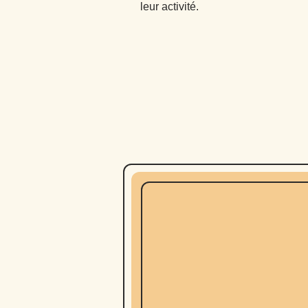
leur activité.