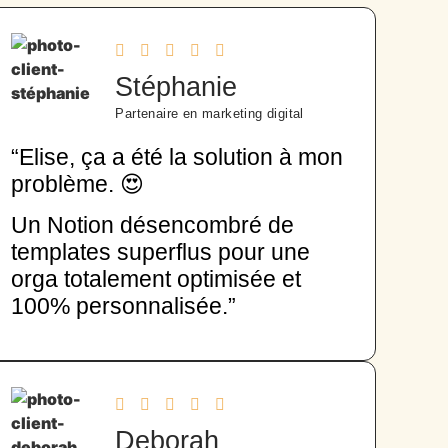
Stéphanie
Partenaire en marketing digital
“Elise, ça a été la solution à mon
problème. 😍
Un Notion désencombré de
templates superflus pour une
orga totalement optimisée et
100% personnalisée.”
Deborah