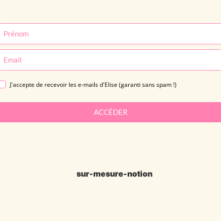
J'accepte de recevoir les e-mails d'Elise (garanti sans spam !)
ACCÉDER