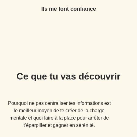
Ils me font confiance
Ce que tu vas découvrir
Pourquoi ne pas centraliser tes informations est
le meilleur moyen de te créer de la charge
mentale et quoi faire à la place pour arrêter de
t’éparpiller et gagner en sérénité.